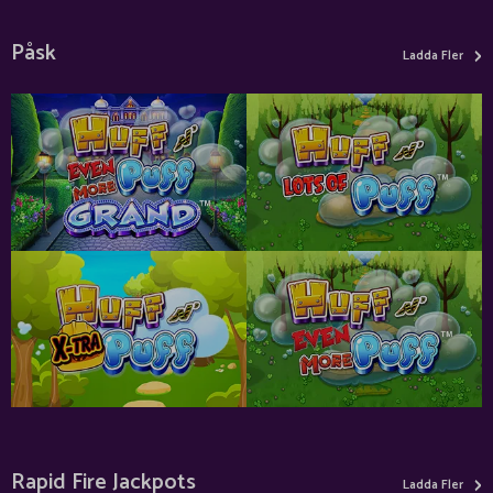
›
Påsk
Ladda Fler
›
Rapid Fire Jackpots
Ladda Fler