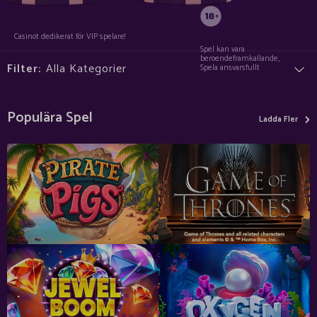
Casinot dedikerat för VIP spelare!
Spel kan vara
beroendeframkallande,
Filter:
Spela ansvarsfullt
›
Populära Spel
Ladda Fler