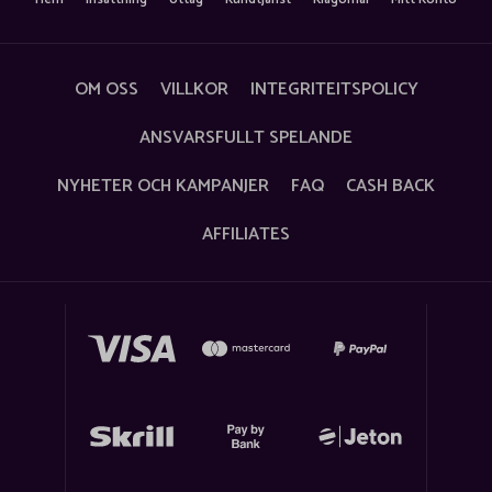
OM OSS
VILLKOR
INTEGRITEITSPOLICY
ANSVARSFULLT SPELANDE
NYHETER OCH KAMPANJER
FAQ
CASH BACK
AFFILIATES