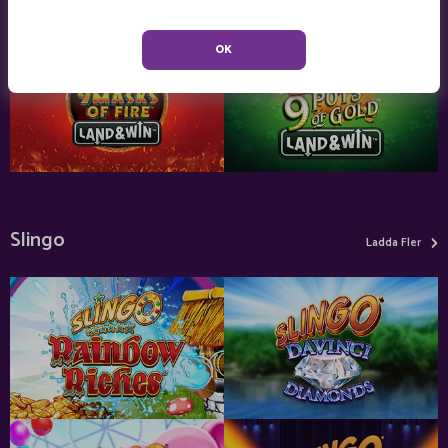
OK
›
Slingo
Ladda Fler